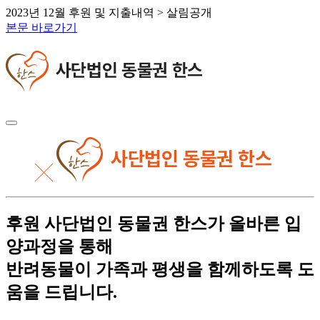
2023년 12월 후원 및 지출내역 > 살림공개
본문 바로가기
후원
사단법인 동물권 한스가 올바른 입
양과정을 통해
반려동물이 가족과 평생을 함께하도록 도
움을 드립니다.