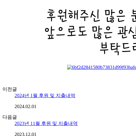
이전글
2024년 1월 후원 및 지출내역
2024.02.01
다음글
2023년 11월 후원 및 지출내역
2023.12.01