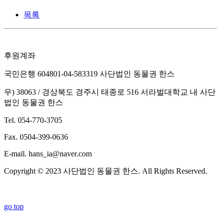
목록
후원계좌
국민은행 604801-04-583319 사단법인 동물권 한스
우) 38063 / 경상북도 경주시 태종로 516 서라벌대학교 내 사단
법인 동물권 한스
Tel. 054-770-3705
Fax. 0504-399-0636
E-mail. hans_ia@naver.com
Copyright © 2023 사단법인 동물권 한스. All Rights Reserved.
go top