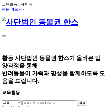
교육활동 1 페이지
본문 바로가기
활동
사단법인 동물권 한스가 올바른 입
양과정을 통해
반려동물이 가족과 평생을 함께하도록 도
움을 드립니다.
교육활동