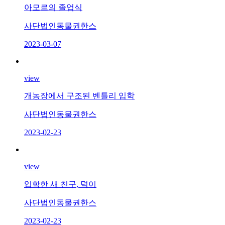
아모르의 졸업식
사단법인동물권한스
2023-03-07
view
개농장에서 구조된 벤틀리 입학
사단법인동물권한스
2023-02-23
view
입학한 새 친구, 덕이
사단법인동물권한스
2023-02-23